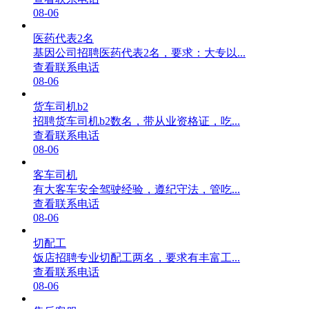
08-06
医药代表2名
基因公司招聘医药代表2名，要求：大专以...
查看联系电话
08-06
货车司机b2
招聘货车司机b2数名，带从业资格证，吃...
查看联系电话
08-06
客车司机
有大客车安全驾驶经验，遵纪守法，管吃...
查看联系电话
08-06
切配工
饭店招聘专业切配工两名，要求有丰富工...
查看联系电话
08-06