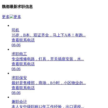
魏都最新求职信息
更多
司机
35岁，B本。双证齐全，马上下A本！有跑...
查看联系电话
08-06
求职电工
专业维修电路，灯具，开关插座安装，水...
查看联系电话
08-06
求职保安
最好是售楼部，商场，8小时，小区物业勿...
查看联系电话
08-06
兼职会计
本人女中级职称12年工作经验，出口退税...