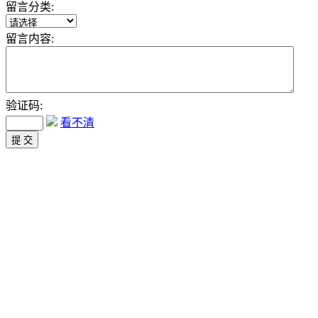
留言分类:
留言内容:
验证码:
看不清