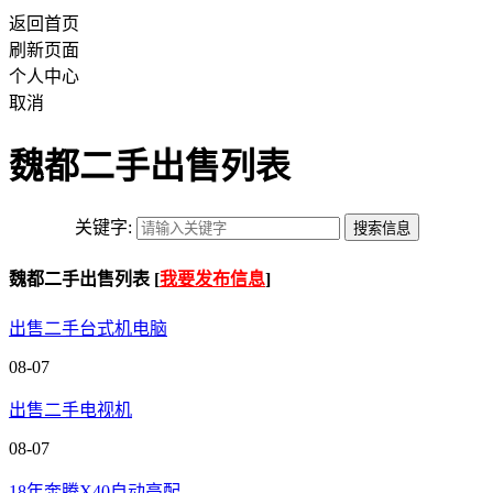
返回首页
刷新页面
个人中心
取消
魏都二手出售列表
关键字:
魏都二手出售列表 [
我要发布信息
]
出售二手台式机电脑
08-07
出售二手电视机
08-07
18年奔腾X40自动高配