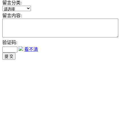
留言分类:
留言内容:
验证码:
看不清