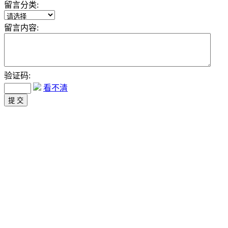
留言分类:
留言内容:
验证码:
看不清