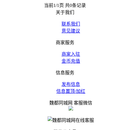
当前1/1页 共0条记录
关于我们
联系我们
意见建议
商家服务
商家入驻
金币充值
信息服务
发布信息
信息置顶/加红
魏都同城网 客服微信