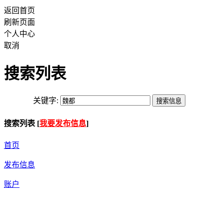
返回首页
刷新页面
个人中心
取消
搜索列表
关键字:
搜索列表 [
我要发布信息
]
首页
发布信息
账户